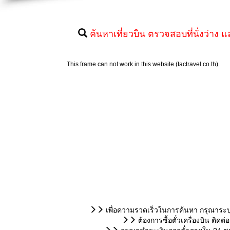
ค้นหาเที่ยวบิน ตรวจสอบที่นั่งว่าง แ
เพื่อความรวดเร็วในการค้นหา กรุณาระบุ
ต้องการซื้อตั๋วเครื่องบิน ติ