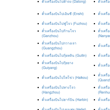
ตั๋วเครื่องบินไปต้าถง (Datong)
ตั๋วเครื
ตั๋วเครื่องบินไปเอินซี (Enshi)
ตั๋วเคร
ตั๋วเครื่องบินไปฟู่โจว (Fuzhou)
ตั๋วเคร
ตั๋วเครื่องบินไปก้านโจว
ตั๋วเคร
(Ganzhou)
(Nanya
ตั๋วเครื่องบินไปกวางเจา
ตั๋วเคร
(Guangzhou)
ตั๋วเครื่องบินไปกุ้ยหลิน (Guilin)
ตั๋วเคร
ตั๋วเครื่องบินไปกุ้ยยาง
ตั๋วเครื
(Guiyang)
ตั๋วเคร
ตั๋วเครื่องบินไปไหโข่ว (Haikou)
(Quanz
ตั๋วเครื่องบินไปหางโจว
ตั๋วเคร
(Hangzhou)
(Renhua
ตั๋วเครื่องบินไปฮาร์บิน (Harbin)
ตั๋วเคร
ตั๋วเครื่องบินไปเฮอเฟย (Hefei)
ตั๋วเคร