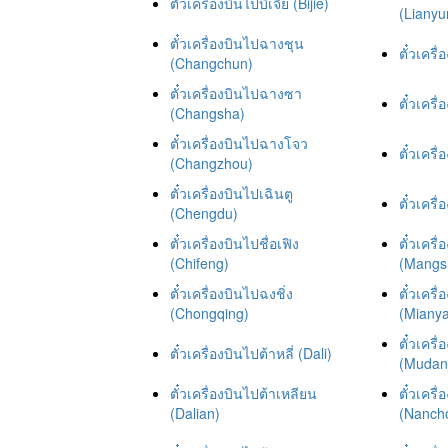
ตั๋วเครื่องบินไปบิเจีย (Bijie)
(Liany
ตั๋วเครื่องบินไปฉางชุน
ตั๋วเครื่
(Changchun)
ตั๋วเครื่องบินไปฉางซา
ตั๋วเครื่
(Changsha)
ตั๋วเครื่องบินไปฉางโจว
ตั๋วเครื
(Changzhou)
ตั๋วเครื่องบินไปเฉินตู
ตั๋วเครื
(Chengdu)
ตั๋วเครื่องบินไปชื่อเฟิง
ตั๋วเครื
(Chifeng)
(Mangs
ตั๋วเครื่องบินไปฉงชิ่ง
ตั๋วเครื
(Chongqing)
(Miany
ตั๋วเครื
ตั๋วเครื่องบินไปต้าหลี่ (Dali)
(Mudanj
ตั๋วเครื่องบินไปต้าเหลียน
ตั๋วเคร
(Dalian)
(Nanch