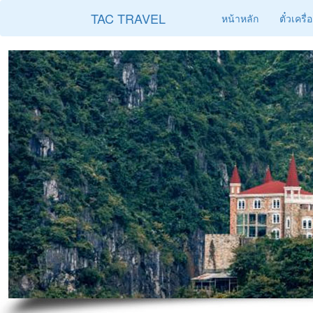
TAC TRAVEL
หน้าหลัก
ตั๋วเครื่