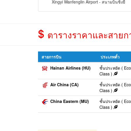
Xingyi Wanfenglin Airport - สนามบินชิ่งยี่
ตารางราคาและสายการบิน
สายการบิน
ประเภทตั๋ว
Hainan Airlines (HU)
ชั้นประหยัด ( E
Class )
Air China (CA)
ชั้นประหยัด ( E
Class )
China Eastern (MU)
ชั้นประหยัด ( E
Class )