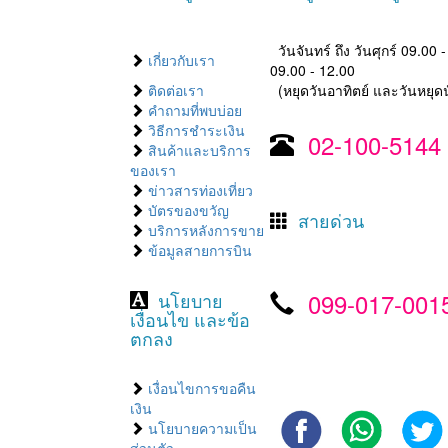
วันจันทร์ ถึง วันศุกร์ 09.00 
เกี่ยวกับเรา
09.00 - 12.00
ติดต่อเรา
(หยุดวันอาทิตย์ และวันหยุดน
คำถามที่พบบ่อย
วิธีการชำระเงิน
02-100-5144
สินค้าและบริการ
ของเรา
ข่าวสารท่องเที่ยว
บัตรของขวัญ
สายด่วน
บริการหลังการขาย
ข้อมูลสายการบิน
099-017-001
นโยบาย
เงื่อนไข และข้อ
ตกลง
เงื่อนไขการขอคืน
เงิน
นโยบายความเป็น