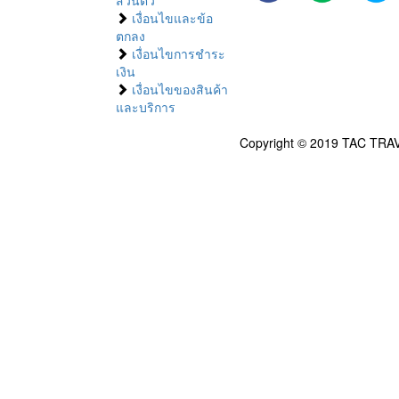
ส่วนตัว
เงื่อนไขและข้อ
ตกลง
เงื่อนไขการชำระ
เงิน
เงื่อนไขของสินค้า
และบริการ
Copyright © 2019 TAC TRAV