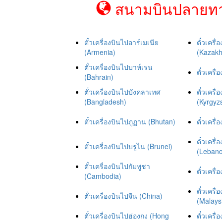
สนามบินปลายทาง
ตั๋วเครื่องบินไปอาร์เมเนีย
ตั๋วเคร
(Armenia)
(Kazakh
ตั๋วเครื่องบินไปบาห์เรน
ตั๋วเครื
(Bahrain)
ตั๋วเครื่องบินไปบังคลาเทศ
ตั๋วเครื
(Bangladesh)
(Kyrgyz
ตั๋วเครื่องบินไปภูฏาน (Bhutan)
ตั๋วเครื
ตั๋วเคร
ตั๋วเครื่องบินไปบรูไน (Brunei)
(Leban
ตั๋วเครื่องบินไปกัมพูชา
ตั๋วเครื
(Cambodia)
ตั๋วเครื
ตั๋วเครื่องบินไปจีน (China)
(Malays
ตั๋วเครื่องบินไปฮ่องกง (Hong
ตั๋วเครื่