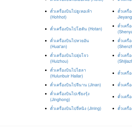
ตั๋วเครื่องบินไปฮูเหอเห้า
ตั๋วเคร
(Hohhot)
Jieyang
ตั๋วเครื
ตั๋วเครื่องบินไปโฮตัน (Hotan)
(Sheny
ตั๋วเครื่องบินไปหวยอัน
ตั๋วเครื
(Huai'an)
(Shenz
ตั๋วเครื่องบินไปฮุ่ยโจว
ตั๋วเครื
(Huizhou)
(Shijia
ตั๋วเครื่องบินไปไฮลา
ตั๋วเครื
(Hulunbuir Hailar)
ตั๋วเครื่องบินไปจีนาน (Jinan)
ตั๋วเคร
ตั๋วเครื่องบินไปเชียงรุ้ง
ตั๋วเครื
(Jinghong)
ตั๋วเครื่องบินไปจี่หนิง (Jining)
ตั๋วเคร