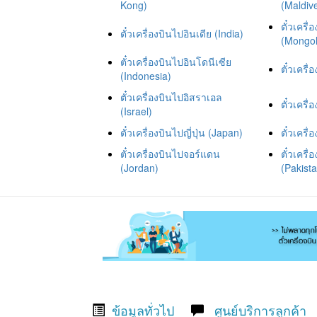
Kong)
(Maldiv
ตั๋วเครื
ตั๋วเครื่องบินไปอินเดีย (India)
(Mongol
ตั๋วเครื่องบินไปอินโดนีเซีย
ตั๋วเครื
(Indonesia)
ตั๋วเครื่องบินไปอิสราเอล
ตั๋วเครื
(Israel)
ตั๋วเครื่องบินไปญี่ปุ่น (Japan)
ตั๋วเคร
ตั๋วเครื่องบินไปจอร์แดน
ตั๋วเครื
(Jordan)
(Pakist
ข้อมูลทั่วไป
ศูนย์บริการลูกค้า