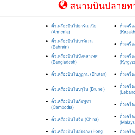
สนามบินปลายทาง
ตั๋วเครื่องบินไปอาร์เมเนีย
ตั๋วเคร
(Armenia)
(Kazakh
ตั๋วเครื่องบินไปบาห์เรน
ตั๋วเครื
(Bahrain)
ตั๋วเครื่องบินไปบังคลาเทศ
ตั๋วเครื
(Bangladesh)
(Kyrgyz
ตั๋วเครื่องบินไปภูฏาน (Bhutan)
ตั๋วเครื
ตั๋วเคร
ตั๋วเครื่องบินไปบรูไน (Brunei)
(Leban
ตั๋วเครื่องบินไปกัมพูชา
ตั๋วเครื
(Cambodia)
ตั๋วเครื
ตั๋วเครื่องบินไปจีน (China)
(Malays
ตั๋วเครื่องบินไปฮ่องกง (Hong
ตั๋วเครื่