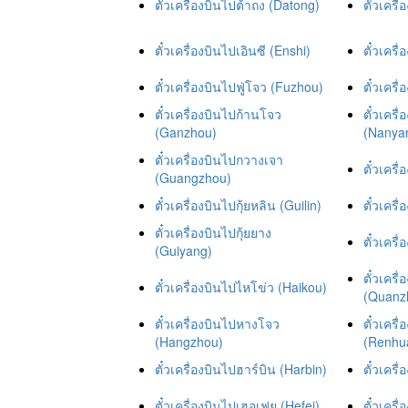
ตั๋วเครื่องบินไปต้าถง (Datong)
ตั๋วเครื
ตั๋วเครื่องบินไปเอินซี (Enshi)
ตั๋วเคร
ตั๋วเครื่องบินไปฟู่โจว (Fuzhou)
ตั๋วเคร
ตั๋วเครื่องบินไปก้านโจว
ตั๋วเคร
(Ganzhou)
(Nanya
ตั๋วเครื่องบินไปกวางเจา
ตั๋วเคร
(Guangzhou)
ตั๋วเครื่องบินไปกุ้ยหลิน (Guilin)
ตั๋วเคร
ตั๋วเครื่องบินไปกุ้ยยาง
ตั๋วเครื
(Guiyang)
ตั๋วเคร
ตั๋วเครื่องบินไปไหโข่ว (Haikou)
(Quanz
ตั๋วเครื่องบินไปหางโจว
ตั๋วเคร
(Hangzhou)
(Renhua
ตั๋วเครื่องบินไปฮาร์บิน (Harbin)
ตั๋วเคร
ตั๋วเครื่องบินไปเฮอเฟย (Hefei)
ตั๋วเคร