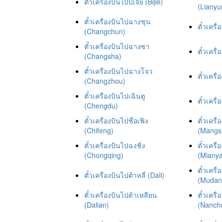
ตั๋วเครื่องบินไปบิเจีย (Bijie)
(Liany
ตั๋วเครื่องบินไปฉางชุน
ตั๋วเครื่
(Changchun)
ตั๋วเครื่องบินไปฉางซา
ตั๋วเครื่
(Changsha)
ตั๋วเครื่องบินไปฉางโจว
ตั๋วเครื
(Changzhou)
ตั๋วเครื่องบินไปเฉินตู
ตั๋วเครื
(Chengdu)
ตั๋วเครื่องบินไปชื่อเฟิง
ตั๋วเครื
(Chifeng)
(Mangs
ตั๋วเครื่องบินไปฉงชิ่ง
ตั๋วเครื
(Chongqing)
(Miany
ตั๋วเครื
ตั๋วเครื่องบินไปต้าหลี่ (Dali)
(Mudanj
ตั๋วเครื่องบินไปต้าเหลียน
ตั๋วเคร
(Dalian)
(Nanch