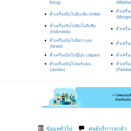
Kong)
(Maldiv
ตั๋วเครื
ตั๋วเครื่องบินไปอินเดีย (India)
(Mongol
ตั๋วเครื่องบินไปอินโดนีเซีย
ตั๋วเครื
(Indonesia)
ตั๋วเครื่องบินไปอิสราเอล
ตั๋วเครื
(Israel)
ตั๋วเครื่องบินไปญี่ปุ่น (Japan)
ตั๋วเคร
ตั๋วเครื่องบินไปจอร์แดน
ตั๋วเครื
(Jordan)
(Pakist
ข้อมูลทั่วไป
ศูนย์บริการลูกค้า