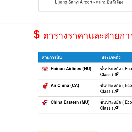
Lijiang Sanyi Airport - สนามบินลี่เจียง
ตารางราคาและสายการบิน 
สายการบิน
ประเภทตั๋ว
Hainan Airlines (HU)
ชั้นประหยัด ( E
Class )
Air China (CA)
ชั้นประหยัด ( E
Class )
China Eastern (MU)
ชั้นประหยัด ( E
Class )