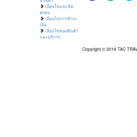
ส่วนตัว
เงื่อนไขและข้อ
ตกลง
เงื่อนไขการชำระ
เงิน
เงื่อนไขของสินค้า
และบริการ
Copyright © 2019 TAC TRAV