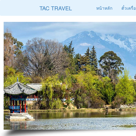
TAC TRAVEL
หน้าหลัก
ตั๋วเครื่