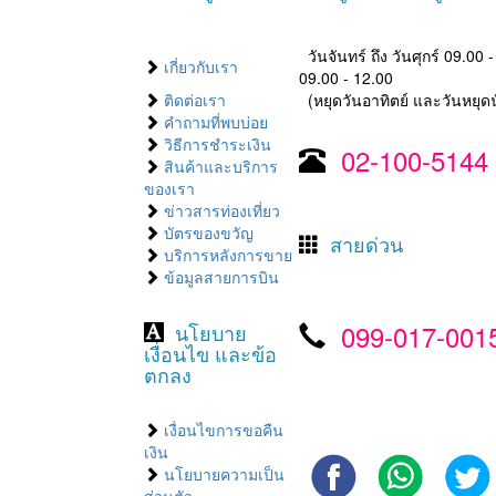
วันจันทร์ ถึง วันศุกร์ 09.00 
เกี่ยวกับเรา
09.00 - 12.00
ติดต่อเรา
(หยุดวันอาทิตย์ และวันหยุดน
คำถามที่พบบ่อย
วิธีการชำระเงิน
02-100-5144
สินค้าและบริการ
ของเรา
ข่าวสารท่องเที่ยว
บัตรของขวัญ
สายด่วน
บริการหลังการขาย
ข้อมูลสายการบิน
099-017-001
นโยบาย
เงื่อนไข และข้อ
ตกลง
เงื่อนไขการขอคืน
เงิน
นโยบายความเป็น