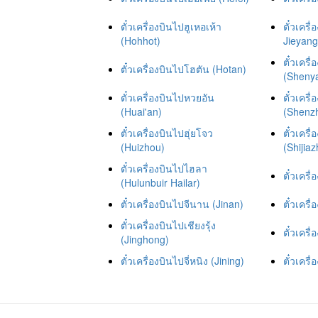
ตั๋วเครื่องบินไปฮูเหอเห้า
ตั๋วเคร
(Hohhot)
Jieyang
ตั๋วเครื
ตั๋วเครื่องบินไปโฮตัน (Hotan)
(Sheny
ตั๋วเครื่องบินไปหวยอัน
ตั๋วเครื
(Huai'an)
(Shenz
ตั๋วเครื่องบินไปฮุ่ยโจว
ตั๋วเครื
(Huizhou)
(Shijia
ตั๋วเครื่องบินไปไฮลา
ตั๋วเครื
(Hulunbuir Hailar)
ตั๋วเครื่องบินไปจีนาน (Jinan)
ตั๋วเคร
ตั๋วเครื่องบินไปเชียงรุ้ง
ตั๋วเครื
(Jinghong)
ตั๋วเครื่องบินไปจี่หนิง (Jining)
ตั๋วเคร