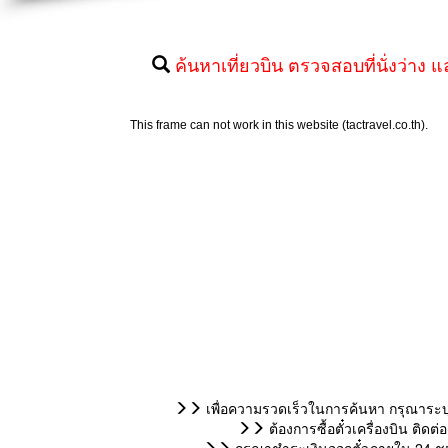
ค้นหาเที่ยวบิน ตรวจสอบที่นั่งว่าง แ
เพื่อความรวดเร็วในการค้นหา กรุณาระบุ
ต้องการซื้อตั๋วเครื่องบิน ติ