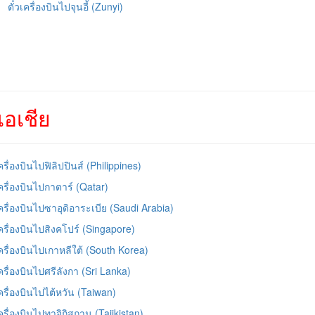
ตั๋วเครื่องบินไปจุนอี้ (Zunyi)
อเชีย
เครื่องบินไปฟิลิปปินส์ (Philippines)
เครื่องบินไปกาตาร์ (Qatar)
เครื่องบินไปซาอุดิอาระเบีย (Saudi Arabia)
เครื่องบินไปสิงคโปร์ (Singapore)
เครื่องบินไปเกาหลีใต้ (South Korea)
เครื่องบินไปศรีลังกา (Sri Lanka)
เครื่องบินไปไต้หวัน (Taiwan)
เครื่องบินไปทาจิกิสถาน (Tajikistan)