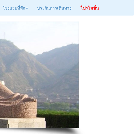
โรงแรมที่พัก
ประกันการเดินทาง
โปรโมชั่น