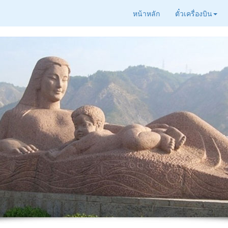
หน้าหลัก
ตั๋วเครื่องบิน