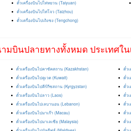
ตั๋วเครื่องบินไปไท่หยวน (Taiyuan)
ตั๋วเครื่องบินไปไท่โจว (Taizhou)
ตั๋วเครื่องบินไปเถิงชง (Tengchong)
ามบินปลายทางทั้งหมด ประเทศในเ
ตั๋วเครื่องบินไปคาซัคสถาน (Kazakhstan)
ตั๋ว
ตั๋วเครื่องบินไปคูเวต (Kuwait)
ตั๋ว
ตั๋วเครื่องบินไปคีร์กีซสถาน (Kyrgyzstan)
ตั๋ว
ตั๋วเครื่องบินไปลาว (Laos)
ตั๋ว
ตั๋วเครื่องบินไปเลบานอน (Lebanon)
ตั๋ว
ตั๋วเครื่องบินไปมาเก๊า (Macau)
ตั๋ว
ตั๋วเครื่องบินไปมาเลเซีย (Malaysia)
ตั๋ว
ตั๋วเครื่องบินไปมัลดีฟส์ (Maldives)
ตั๋ว