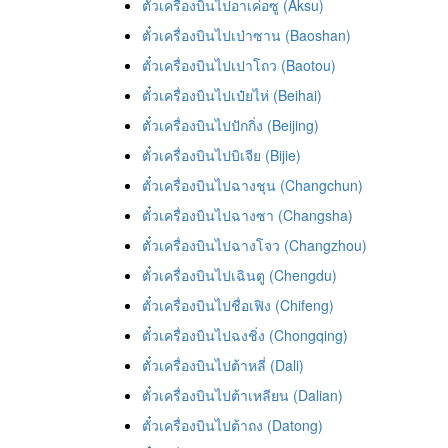
ตั๋วเครื่องบินไปอาเค่อซู (Aksu)
ตั๋วเครื่องบินไปเป่าซาน (Baoshan)
ตั๋วเครื่องบินไปเปาโถว (Baotou)
ตั๋วเครื่องบินไปเป๋ยไห่ (Beihai)
ตั๋วเครื่องบินไปปักกิ่ง (Beijing)
ตั๋วเครื่องบินไปบิเจีย (Bijie)
ตั๋วเครื่องบินไปฉางชุน (Changchun)
ตั๋วเครื่องบินไปฉางซา (Changsha)
ตั๋วเครื่องบินไปฉางโจว (Changzhou)
ตั๋วเครื่องบินไปเฉินตู (Chengdu)
ตั๋วเครื่องบินไปชื่อเฟิง (Chifeng)
ตั๋วเครื่องบินไปฉงชิ่ง (Chongqing)
ตั๋วเครื่องบินไปต้าหลี่ (Dali)
ตั๋วเครื่องบินไปต้าเหลียน (Dalian)
ตั๋วเครื่องบินไปต้าถง (Datong)