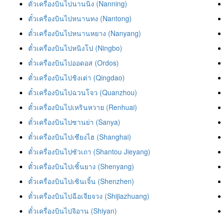
ตั๋วเครื่องบินไปนานนิง (Nanning)
ตั๋วเครื่องบินไปหนานทง (Nantong)
ตั๋วเครื่องบินไปหนานหยาง (Nanyang)
ตั๋วเครื่องบินไปหนิงโป (Ningbo)
ตั๋วเครื่องบินไปออดอส (Ordos)
ตั๋วเครื่องบินไปชิงเต่า (Qingdao)
ตั๋วเครื่องบินไปฉวนโจว (Quanzhou)
ตั๋วเครื่องบินไปเหรินหวาย (Renhuai)
ตั๋วเครื่องบินไปซานย่า (Sanya)
ตั๋วเครื่องบินไปเซียงไฮ (Shanghai)
ตั๋วเครื่องบินไปซัวเถา (Shantou Jieyang)
ตั๋วเครื่องบินไปเซิ้นยาง (Shenyang)
ตั๋วเครื่องบินไปเซินเจิ้น (Shenzhen)
ตั๋วเครื่องบินไปฉือเจียจวง (Shijiazhuang)
ตั๋วเครื่องบินไปจิอาน (Shiyan)