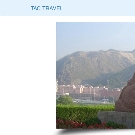
TAC TRAVEL