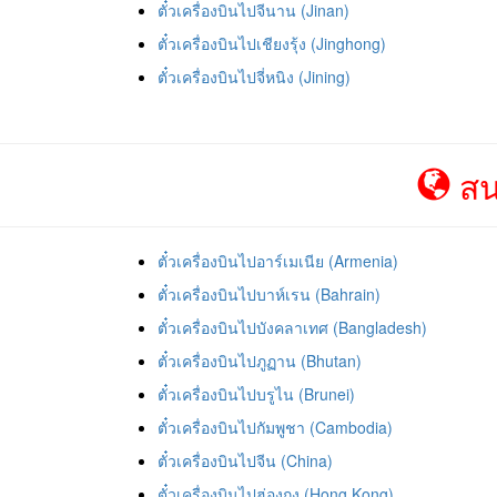
ตั๋วเครื่องบินไปจีนาน (Jinan)
ตั๋วเครื่องบินไปเชียงรุ้ง (Jinghong)
ตั๋วเครื่องบินไปจี่หนิง (Jining)
สน
ตั๋วเครื่องบินไปอาร์เมเนีย (Armenia)
ตั๋วเครื่องบินไปบาห์เรน (Bahrain)
ตั๋วเครื่องบินไปบังคลาเทศ (Bangladesh)
ตั๋วเครื่องบินไปภูฏาน (Bhutan)
ตั๋วเครื่องบินไปบรูไน (Brunei)
ตั๋วเครื่องบินไปกัมพูชา (Cambodia)
ตั๋วเครื่องบินไปจีน (China)
ตั๋วเครื่องบินไปฮ่องกง (Hong Kong)