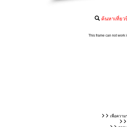
ค้นหาเที่ยว
เพื่อความ