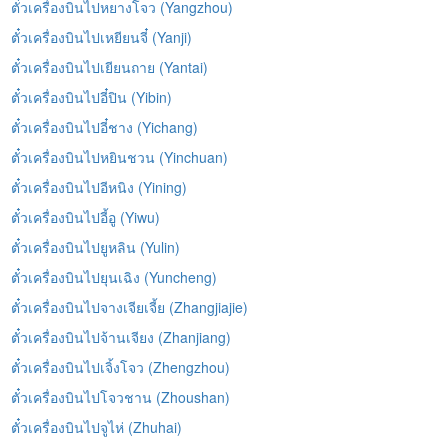
ตั๋วเครื่องบินไปหยางโจว (Yangzhou)
ตั๋วเครื่องบินไปเหยียนจี๋ (Yanji)
ตั๋วเครื่องบินไปเยียนถาย (Yantai)
ตั๋วเครื่องบินไปอี๋ปิน (Yibin)
ตั๋วเครื่องบินไปอี๋ชาง (Yichang)
ตั๋วเครื่องบินไปหยินชวน (Yinchuan)
ตั๋วเครื่องบินไปอีหนิง (Yining)
ตั๋วเครื่องบินไปอี้อู (Yiwu)
ตั๋วเครื่องบินไปยูหลิน (Yulin)
ตั๋วเครื่องบินไปยุนเฉิง (Yuncheng)
ตั๋วเครื่องบินไปจางเจียเจี้ย (Zhangjiajie)
ตั๋วเครื่องบินไปจ้านเจียง (Zhanjiang)
ตั๋วเครื่องบินไปเจิ้งโจว (Zhengzhou)
ตั๋วเครื่องบินไปโจวชาน (Zhoushan)
ตั๋วเครื่องบินไปจูไห่ (Zhuhai)