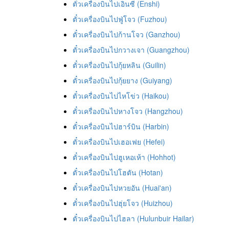
ตั๋วเครื่องบินไปเอินซี (Enshi)
ตั๋วเครื่องบินไปฟู่โจว (Fuzhou)
ตั๋วเครื่องบินไปก้านโจว (Ganzhou)
ตั๋วเครื่องบินไปกวางเจา (Guangzhou)
ตั๋วเครื่องบินไปกุ้ยหลิน (Guilin)
ตั๋วเครื่องบินไปกุ้ยยาง (Guiyang)
ตั๋วเครื่องบินไปไหโข่ว (Haikou)
ตั๋วเครื่องบินไปหางโจว (Hangzhou)
ตั๋วเครื่องบินไปฮาร์บิน (Harbin)
ตั๋วเครื่องบินไปเฮอเฟย (Hefei)
ตั๋วเครื่องบินไปฮูเหอเห้า (Hohhot)
ตั๋วเครื่องบินไปโฮตัน (Hotan)
ตั๋วเครื่องบินไปหวยอัน (Huai'an)
ตั๋วเครื่องบินไปฮุ่ยโจว (Huizhou)
ตั๋วเครื่องบินไปไฮลา (Hulunbuir Hailar)