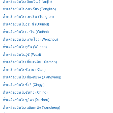
ตั๋วเครื่องบินไปเทียนจิน (Tianjin)
ตั๋วเครื่องบินไปถงเหลียว (Tongliao)
ตั๋วเครื่องบินไปถงเหริน (Tongren)
ตั๋วเครื่องบินไปอุรุมชี (Urumqi)
ตั๋วเครื่องบินไปเว่ยไห่ (Weihai)
ตั๋วเครื่องบินไปเหวินโจว (Wenzhou)
ตั๋วเครื่องบินไปอูฮัน (Wuhan)
ตั๋วเครื่องบินไปอู๋ซี (Wuxi)
ตั๋วเครื่องบินไปเซี๊ยะเหมิน (Xiamen)
ตั๋วเครื่องบินไปซีอาน (Xi'an)
ตั๋วเครื่องบินไปเซียงหยาง (Xiangyang)
ตั๋วเครื่องบินไปชิ่งยี่ (Xingyi)
ตั๋วเครื่องบินไปซีหนิง (Xining)
ตั๋วเครื่องบินไปซูโจว (Xuzhou)
ตั๋วเครื่องบินไปเหยียนเฉิง (Yancheng)