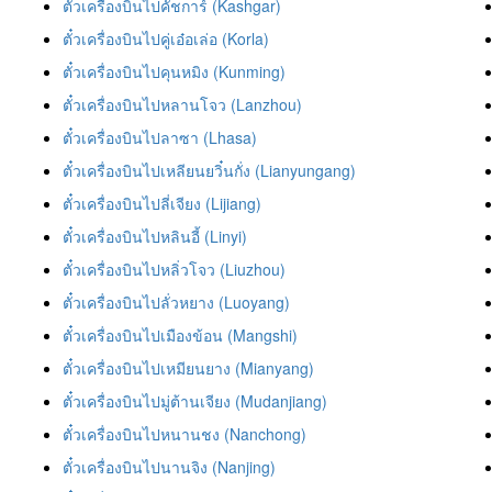
ตั๋วเครื่องบินไปคัชการ์ (Kashgar)
ตั๋วเครื่องบินไปคู่เอ๋อเล่อ (Korla)
ตั๋วเครื่องบินไปคุนหมิง (Kunming)
ตั๋วเครื่องบินไปหลานโจว (Lanzhou)
ตั๋วเครื่องบินไปลาซา (Lhasa)
ตั๋วเครื่องบินไปเหลียนยวิ๋นกั่ง (Lianyungang)
ตั๋วเครื่องบินไปลี่เจียง (Lijiang)
ตั๋วเครื่องบินไปหลินอี้ (Linyi)
ตั๋วเครื่องบินไปหลิ่วโจว (Liuzhou)
ตั๋วเครื่องบินไปลั่วหยาง (Luoyang)
ตั๋วเครื่องบินไปเมืองข้อน (Mangshi)
ตั๋วเครื่องบินไปเหมียนยาง (Mianyang)
ตั๋วเครื่องบินไปมู่ต้านเจียง (Mudanjiang)
ตั๋วเครื่องบินไปหนานชง (Nanchong)
ตั๋วเครื่องบินไปนานจิง (Nanjing)