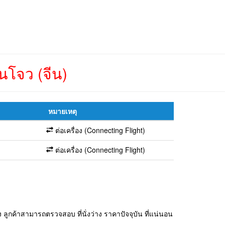
โจว (จีน)
หมายเหตุ
ต่อเครื่อง (Connecting Flight)
ต่อเครื่อง (Connecting Flight)
ลูกค้าสามารถตรวจสอบ ที่นั่งว่าง ราคาปัจจุบัน ที่แน่นอน