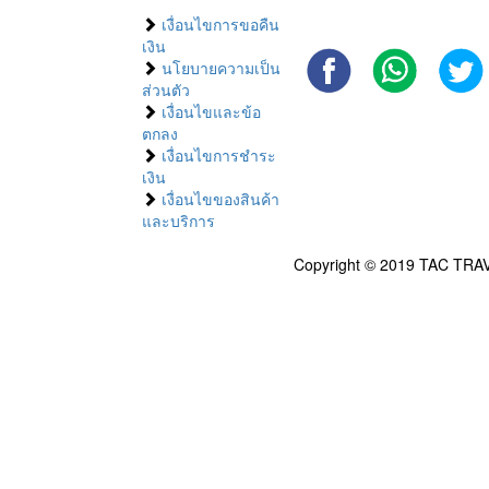
เงื่อนไขการขอคืน
เงิน
นโยบายความเป็น
ส่วนตัว
เงื่อนไขและข้อ
ตกลง
เงื่อนไขการชำระ
เงิน
เงื่อนไขของสินค้า
และบริการ
Copyright © 2019 TAC TRAV