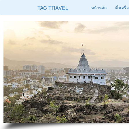
TAC TRAVEL
หน้าหลัก
ตั๋วเครื่