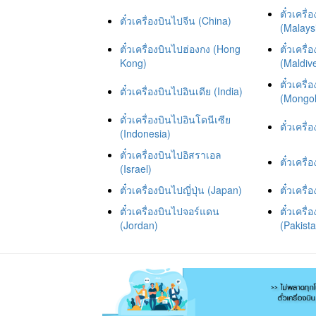
ตั๋วเครื
ตั๋วเครื่องบินไปจีน (China)
(Malays
ตั๋วเครื่องบินไปฮ่องกง (Hong
ตั๋วเครื่
Kong)
(Maldiv
ตั๋วเครื
ตั๋วเครื่องบินไปอินเดีย (India)
(Mongol
ตั๋วเครื่องบินไปอินโดนีเซีย
ตั๋วเครื
(Indonesia)
ตั๋วเครื่องบินไปอิสราเอล
ตั๋วเครื
(Israel)
ตั๋วเครื่องบินไปญี่ปุ่น (Japan)
ตั๋วเคร
ตั๋วเครื่องบินไปจอร์แดน
ตั๋วเครื
(Jordan)
(Pakist