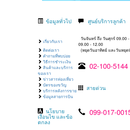
ข้อมูลทั่วไป
ศูนย์บริการลูกค้า
วันจันทร์ ถึง วันศุกร์ 09.00 
เกี่ยวกับเรา
09.00 - 12.00
ติดต่อเรา
(หยุดวันอาทิตย์ และวันหยุดน
คำถามที่พบบ่อย
วิธีการชำระเงิน
02-100-5144
สินค้าและบริการ
ของเรา
ข่าวสารท่องเที่ยว
บัตรของขวัญ
สายด่วน
บริการหลังการขาย
ข้อมูลสายการบิน
099-017-001
นโยบาย
เงื่อนไข และข้อ
ตกลง