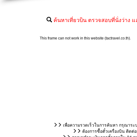
ค้นหาเที่ยวบิน ตรวจสอบที่นั่งว่าง แ
เพื่อความรวดเร็วในการค้นหา กรุณาระบุ
ต้องการซื้อตั๋วเครื่องบิน ติ