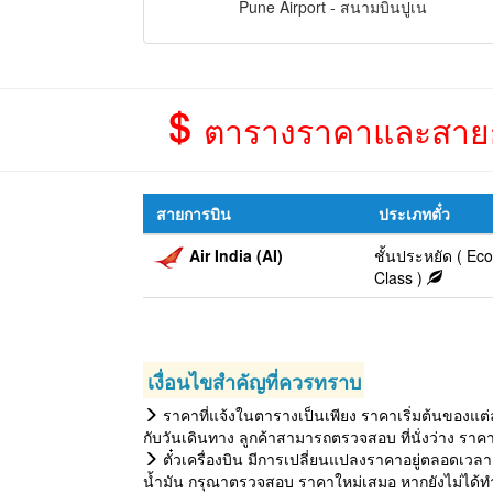
Pune Airport - สนามบินปูเน
ตารางราคาและสายการบ
สายการบิน
ประเภทตั๋ว
Air India (AI)
ชั้นประหยัด ( E
Class )
เงื่อนไขสำคัญที่ควรทราบ
ราคาที่แจ้งในตารางเป็นเพียง ราคาเริ่มต้นของแต่
กับวันเดินทาง ลูกค้าสามารถตรวจสอบ ที่นั่งว่าง ราค
ตั๋วเครื่องบิน มีการเปลี่ยนแปลงราคาอยู่ตลอดเวลา 
น้ำมัน กรุณาตรวจสอบ ราคาใหม่เสมอ หากยังไม่ได้ทำ