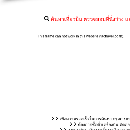
ค้นหาเที่ยวบิน ตรวจสอบที่นั่งว่าง แ
เพื่อความรวดเร็วในการค้นหา กรุณาระบุ
ต้องการซื้อตั๋วเครื่องบิน ติ