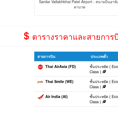
Sardar Vallabhbhai Patel Airport - สนามบินอาห์
ดาบาด
ตารางราคาและสายการบิน 
สายการบิน
ประเภทตั๋ว
Thai AirAsia (FD)
ชั้นประหยัด ( E
Class )
Thai Smile (WE)
ชั้นประหยัด ( E
Class )
Air India (AI)
ชั้นประหยัด ( E
Class )