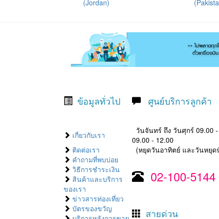
(Jordan)
(Pakist
ข้อมูลทั่วไป
ศูนย์บริการลูกค้า
วันจันทร์ ถึง วันศุกร์ 09.00 
เกี่ยวกับเรา
09.00 - 12.00
ติดต่อเรา
(หยุดวันอาทิตย์ และวันหยุดน
คำถามที่พบบ่อย
วิธีการชำระเงิน
02-100-5144
สินค้าและบริการ
ของเรา
ข่าวสารท่องเที่ยว
บัตรของขวัญ
สายด่วน
บริการหลังการขาย