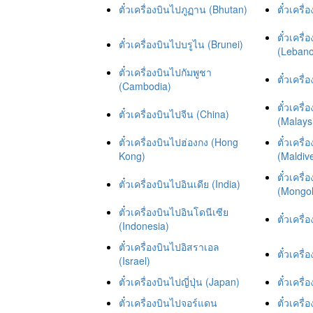
ตั๋วเครื่องบินไปภูฏาน (Bhutan)
ตั๋วเครื
ตั๋วเคร
ตั๋วเครื่องบินไปบรูไน (Brunei)
(Leban
ตั๋วเครื่องบินไปกัมพูชา
ตั๋วเครื
(Cambodia)
ตั๋วเครื
ตั๋วเครื่องบินไปจีน (China)
(Malays
ตั๋วเครื่องบินไปฮ่องกง (Hong
ตั๋วเครื่
Kong)
(Maldiv
ตั๋วเครื
ตั๋วเครื่องบินไปอินเดีย (India)
(Mongol
ตั๋วเครื่องบินไปอินโดนีเซีย
ตั๋วเครื
(Indonesia)
ตั๋วเครื่องบินไปอิสราเอล
ตั๋วเครื
(Israel)
ตั๋วเครื่องบินไปญี่ปุ่น (Japan)
ตั๋วเคร
ตั๋วเครื่องบินไปจอร์แดน
ตั๋วเครื