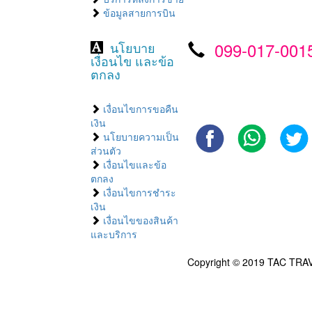
ข้อมูลสายการบิน
099-017-001
นโยบาย
เงื่อนไข และข้อ
ตกลง
เงื่อนไขการขอคืน
เงิน
นโยบายความเป็น
ส่วนตัว
เงื่อนไขและข้อ
ตกลง
เงื่อนไขการชำระ
เงิน
เงื่อนไขของสินค้า
และบริการ
Copyright © 2019 TAC TRAV