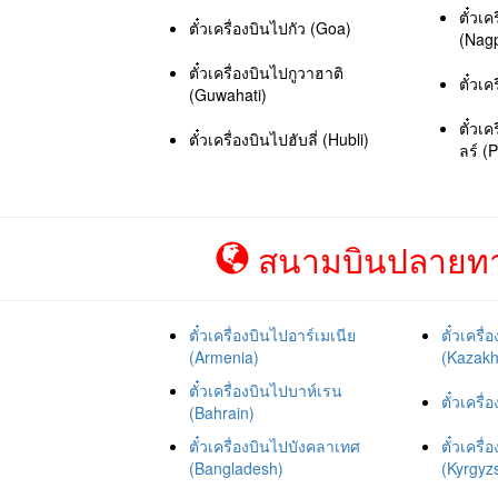
ตั๋วเ
ตั๋วเครื่องบินไปกัว (Goa)
(Nag
ตั๋วเครื่องบินไปกูวาฮาติ
ตั๋วเ
(Guwahati)
ตั๋วเ
ตั๋วเครื่องบินไปฮับลี่ (Hubli)
ลร์ (P
สนามบินปลายทาง
ตั๋วเครื่องบินไปอาร์เมเนีย
ตั๋วเคร
(Armenia)
(Kazakh
ตั๋วเครื่องบินไปบาห์เรน
ตั๋วเครื
(Bahrain)
ตั๋วเครื่องบินไปบังคลาเทศ
ตั๋วเครื
(Bangladesh)
(Kyrgyz