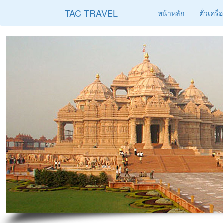
TAC TRAVEL
หน้าหลัก
ตั๋วเครื่